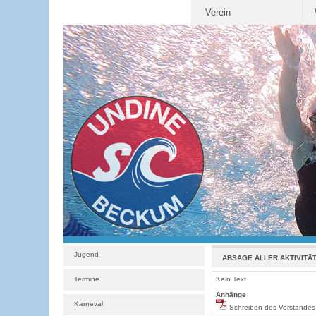
Verein
Jugend
ABSAGE ALLER AKTIVITÄT
Termine
Kein Text
Anhänge
Karneval
Schreiben des Vorstandes