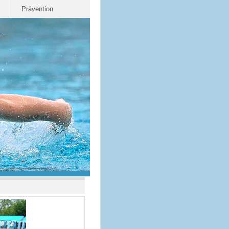
Prävention