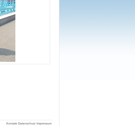
Kontakt
Datenschutz
Impressum