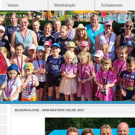
Verein
Wettkämpfe
Schwimmen
BILDERGALERIE
-
NRW MASTERS OELDE 2007