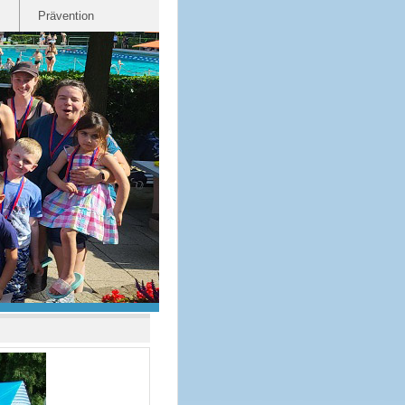
Prävention