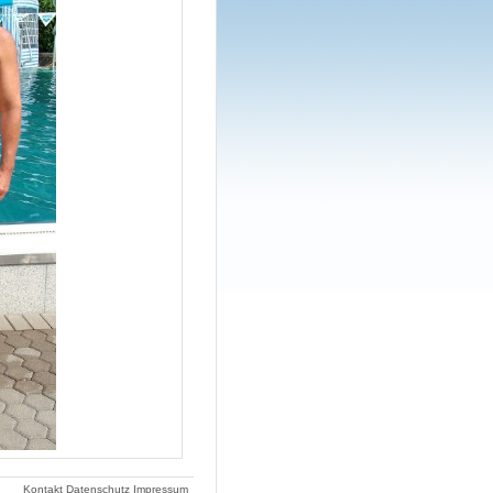
Kontakt
Datenschutz
Impressum